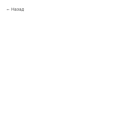
Назад