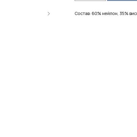
Состав: 60% нейлон, 35% вис