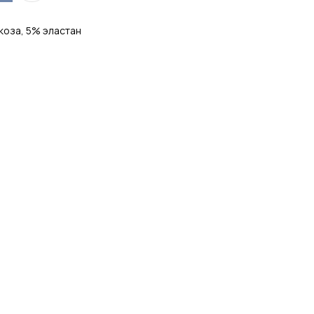
коза, 5% эластан